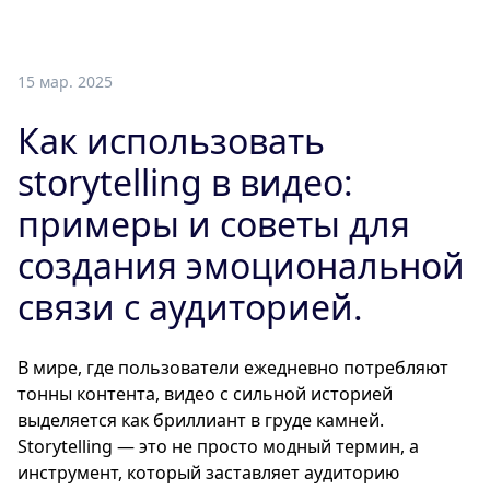
15 мар. 2025
Как использовать
storytelling в видео:
примеры и советы для
создания эмоциональной
связи с аудиторией.
В мире, где пользователи ежедневно потребляют
тонны контента, видео с сильной историей
выделяется как бриллиант в груде камней.
Storytelling — это не просто модный термин, а
инструмент, который заставляет аудиторию