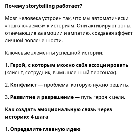
Почему storytelling работает?
Мозг человека устроен так, что мы автоматически
«подключаемся» к историям. Они активируют зоны,
отвечающие за эмоции и эмпатию, создавая эффект
личной вовлеченности.
Ключевые элементы успешной истории:
1.
Герой, с которым можно себя ассоциировать
(клиент, сотрудник, вымышленный персонаж).
2.
Конфликт
— проблема, которую нужно решить.
3.
Развитие и разрешение
— путь героя к цели.
Как создать эмоциональную связь через
историю: 4 шага
1.
Определите главную идею