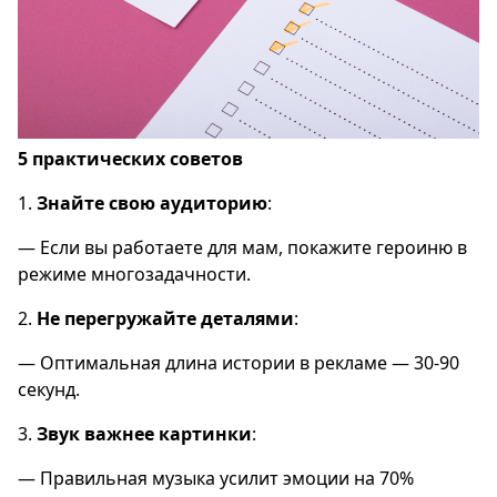
5 практических советов
1.
Знайте свою аудиторию
:
— Если вы работаете для мам, покажите героиню в
режиме многозадачности.
2.
Не перегружайте деталями
:
— Оптимальная длина истории в рекламе — 30-90
секунд.
3.
Звук важнее картинки
:
— Правильная музыка усилит эмоции на 70%