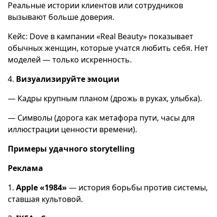
Реальные истории клиентов или сотрудников
вызывают больше доверия.
Кейс: Dove в кампании «Real Beauty» показывает
обычных женщин, которые учатся любить себя. Нет
моделей — только искренность.
4.
Визуализируйте эмоции
— Кадры крупным планом (дрожь в руках, улыбка).
— Символы (дорога как метафора пути, часы для
иллюстрации ценности времени).
Примеры удачного storytelling
Реклама
1.
Apple «1984»
— история борьбы против системы,
ставшая культовой.