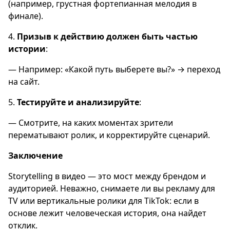
(например, грустная фортепианная мелодия в
финале).
4.
Призыв к действию должен быть частью
истории
:
— Например: «Какой путь выберете вы?» → переход
на сайт.
5.
Тестируйте и анализируйте
:
— Смотрите, на каких моментах зрители
перематывают ролик, и корректируйте сценарий.
Заключение
Storytelling в видео — это мост между брендом и
аудиторией. Неважно, снимаете ли вы рекламу для
TV или вертикальные ролики для TikTok: если в
основе лежит человеческая история, она найдет
отклик.