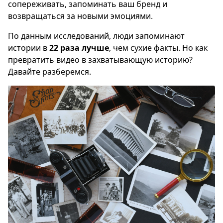
сопереживать, запоминать ваш бренд и
возвращаться за новыми эмоциями.
По данным исследований, люди запоминают
истории в
22 раза лучше
, чем сухие факты. Но как
превратить видео в захватывающую историю?
Давайте разберемся.