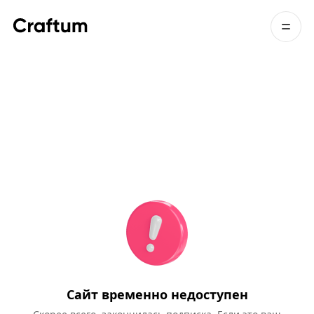
Сайт временно недоступен